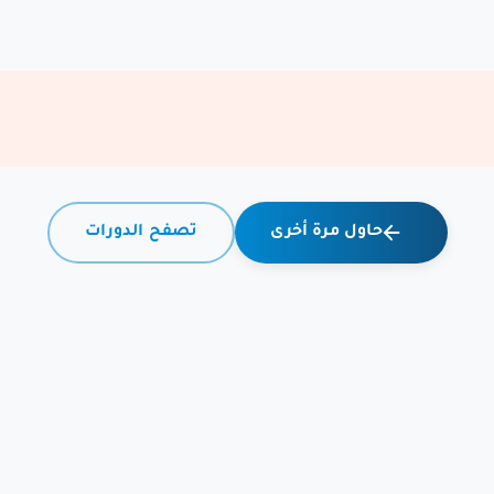
حاول مرة أخرى
تصفح الدورات