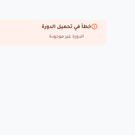
خطأ في تحميل الدورة
الدورة غير موجودة