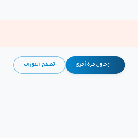
حاول مرة أخرى
تصفح الدورات