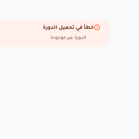
خطأ في تحميل الدورة
الدورة غير موجودة